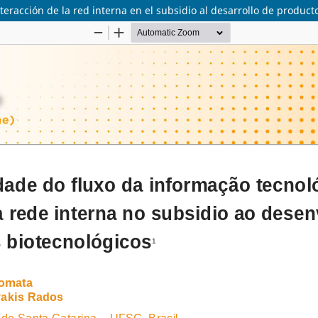
nteracción de la red interna en el subsidio al desarrollo de product