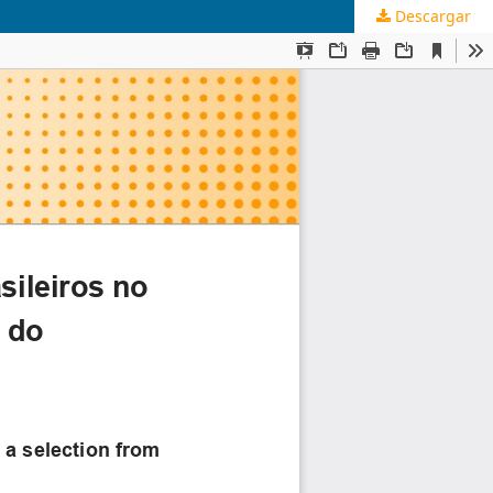
Descargar