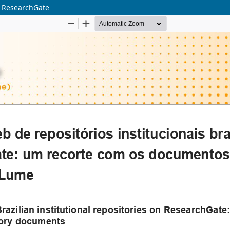
n ResearchGate