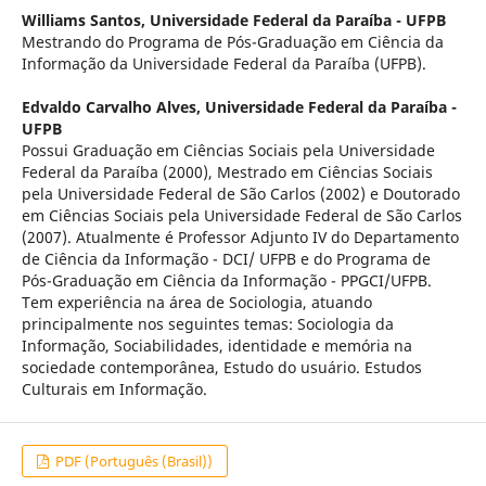
Williams Santos,
Universidade Federal da Paraíba - UFPB
Mestrando do Programa de Pós-Graduação em Ciência da
Informação da Universidade Federal da Paraíba (UFPB).
Edvaldo Carvalho Alves,
Universidade Federal da Paraíba -
UFPB
Possui Graduação em Ciências Sociais pela Universidade
Federal da Paraíba (2000), Mestrado em Ciências Sociais
pela Universidade Federal de São Carlos (2002) e Doutorado
em Ciências Sociais pela Universidade Federal de São Carlos
(2007). Atualmente é Professor Adjunto IV do Departamento
de Ciência da Informação - DCI/ UFPB e do Programa de
Pós-Graduação em Ciência da Informação - PPGCI/UFPB.
Tem experiência na área de Sociologia, atuando
principalmente nos seguintes temas: Sociologia da
Informação, Sociabilidades, identidade e memória na
sociedade contemporânea, Estudo do usuário. Estudos
Culturais em Informação.
PDF (Português (Brasil))