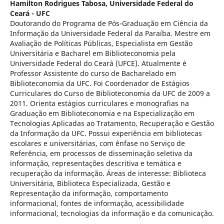
Hamilton Rodrigues Tabosa,
Universidade Federal do
Ceará - UFC
Doutorando do Programa de Pós-Graduação em Ciência da
Informação da Universidade Federal da Paraíba. Mestre em
Avaliação de Políticas Públicas, Especialista em Gestão
Universitária e Bacharel em Biblioteconomia pela
Universidade Federal do Ceará (UFCE). Atualmente é
Professor Assistente do curso de Bacharelado em
Biblioteconomia da UFC. Foi Coordenador de Estágios
Curriculares do Curso de Biblioteconomia da UFC de 2009 a
2011. Orienta estágios curriculares e monografias na
Graduação em Biblioteconomia e na Especialização em
Tecnologias Aplicadas ao Tratamento, Recuperação e Gestão
da Informação da UFC. Possui experiência em bibliotecas
escolares e universitárias, com ênfase no Serviço de
Referência, em processos de disseminação seletiva da
informação, representações descritiva e temática e
recuperação da informação. Áreas de interesse: Biblioteca
Universitária, Biblioteca Especializada, Gestão e
Representação da informação, comportamento
informacional, fontes de informação, acessibilidade
informacional, tecnologias da informação e da comunicação.