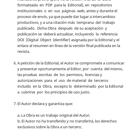
formateada en PDF para la Editorial), en repositorios
institucionales o en sus páginas web, antes y durante el
proceso de envío, ya que puede dar lugar a intercambios
productivos, y a una citación más temprana del trabajo
publicado. Dicha Obra después de su aceptación y
publicación se deberá actualizar, incluyendo la referencia
DOI (Digital Object Identifier) asignada por la Editorial y el
enlace al resumen en línea de la versión final publicada en la
revista.
A petición de la Editorial, el Autor se compromete a comunicar
y presentar oportunamente al Editor, por cuenta del mismo,
las pruebas escritas de los permisos, licencias y
autorizaciones para el uso de material de terceros
incluido en la Obra, excepto lo determinado por la Editorial
a cubrirse por los principios de uso justo.
El Autor declara y garantiza que:
a. La Obra es un trabajo original del Autor;
b. El Autor no ha transferido y no transferirá, los derechos
exclusivos sobre la Obra a un tercero;