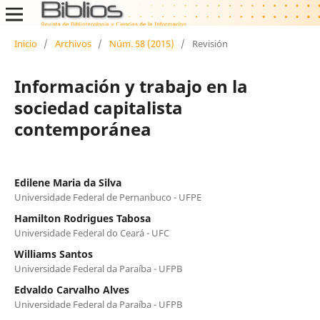
Inicio
/
Archivos
/
Núm. 58 (2015)
/
Revisión
Información y trabajo en la
sociedad capitalista
contemporánea
Edilene Maria da Silva
Universidade Federal de Pernanbuco - UFPE
Hamilton Rodrigues Tabosa
Universidade Federal do Ceará - UFC
Williams Santos
Universidade Federal da Paraíba - UFPB
Edvaldo Carvalho Alves
Universidade Federal da Paraíba - UFPB