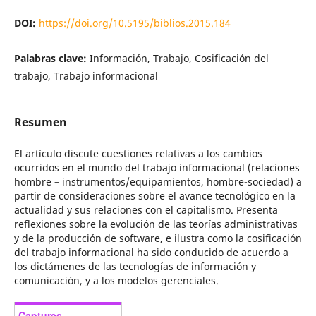
DOI:
https://doi.org/10.5195/biblios.2015.184
Palabras clave:
Información, Trabajo, Cosificación del
trabajo, Trabajo informacional
Resumen
El artículo discute cuestiones relativas a los cambios
ocurridos en el mundo del trabajo informacional (relaciones
hombre – instrumentos/equipamientos, hombre-sociedad) a
partir de consideraciones sobre el avance tecnológico en la
actualidad y sus relaciones con el capitalismo. Presenta
reflexiones sobre la evolución de las teorías administrativas
y de la producción de software, e ilustra como la cosificación
del trabajo informacional ha sido conducido de acuerdo a
los dictámenes de las tecnologías de información y
comunicación, y a los modelos gerenciales.
Captures