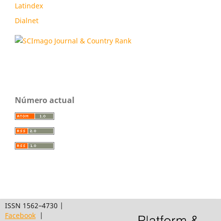
Latindex
Dialnet
Número actual
ISSN 1562–4730 |
Facebook
|