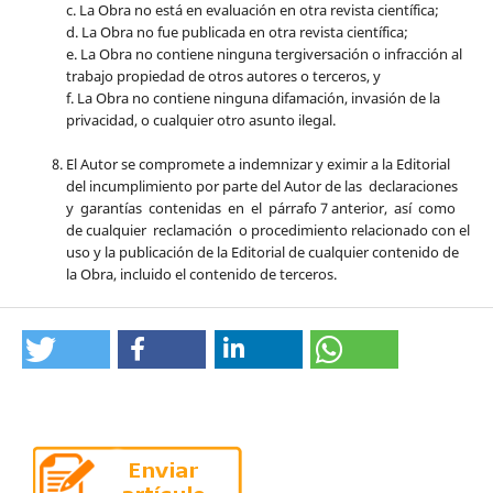
c. La Obra no está en evaluación en otra revista científica;
d. La Obra no fue publicada en otra revista científica;
e. La Obra no contiene ninguna tergiversación o infracción al
trabajo propiedad de otros autores o terceros, y
f. La Obra no contiene ninguna difamación, invasión de la
privacidad, o cualquier otro asunto ilegal.
El Autor se compromete a indemnizar y eximir a la Editorial
del incumplimiento por parte del Autor de las declaraciones
y garantías contenidas en el párrafo 7 anterior, así como
de cualquier reclamación o procedimiento relacionado con el
uso y la publicación de la Editorial de cualquier contenido de
la Obra, incluido el contenido de terceros.