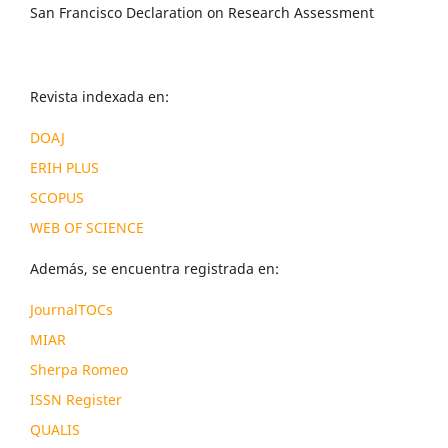
San Francisco Declaration on Research Assessment
Revista indexada en:
DOAJ
ERIH PLUS
SCOPUS
WEB OF SCIENCE
Además, se encuentra registrada en:
JournalTOCs
MIAR
Sherpa Romeo
ISSN Register
QUALIS