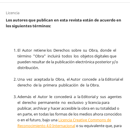
Licencia
Los autores que publican en esta revista están de acuerdo en
los siguientes términos:
El Autor retiene los Derechos sobre su Obra, donde el
término "Obra" incluirá todos los objetos digitales que
pueden resultar de la publicación electrónica posterior y/o
distribución.
Una vez aceptada la Obra, el Autor concede a la Editorial el
derecho de la primera publicación de la Obra.
Además el Autor le concederá a la Editorial y sus agentes
el derecho permanente no exclusivo y licencia para
publicar, archivar y hacer accesible la obra en su totalidad o
en parte, en todas las formas de los medios ahora conocidos
o en el futuro, bajo una
Licencia Creative Commons de
Reconocimiento 4.0 Internacional
o su equivalente que, para