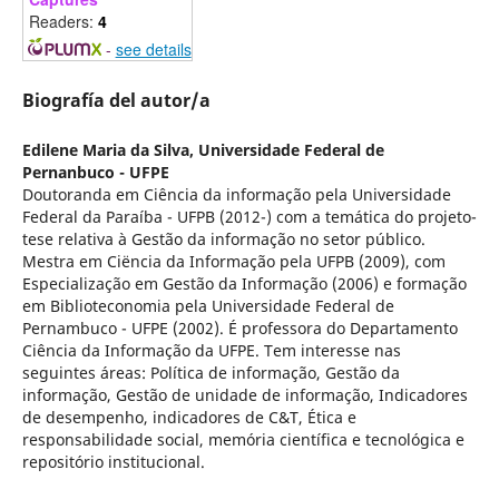
Readers:
4
-
see details
Biografía del autor/a
Edilene Maria da Silva,
Universidade Federal de
Pernanbuco - UFPE
Doutoranda em Ciência da informação pela Universidade
Federal da Paraíba - UFPB (2012-) com a temática do projeto-
tese relativa à Gestão da informação no setor público.
Mestra em Ciëncia da Informação pela UFPB (2009), com
Especialização em Gestão da Informação (2006) e formação
em Biblioteconomia pela Universidade Federal de
Pernambuco - UFPE (2002). É professora do Departamento
Ciência da Informação da UFPE. Tem interesse nas
seguintes áreas: Política de informação, Gestão da
informação, Gestão de unidade de informação, Indicadores
de desempenho, indicadores de C&T, Ética e
responsabilidade social, memória científica e tecnológica e
repositório institucional.