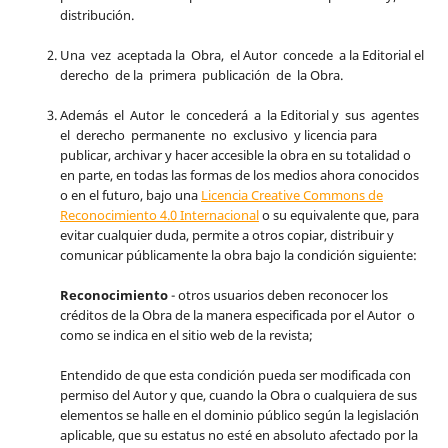
distribución.
Una vez aceptada la Obra, el Autor concede a la Editorial el
derecho de la primera publicación de la Obra.
Además el Autor le concederá a la Editorial y sus agentes
el derecho permanente no exclusivo y licencia para
publicar, archivar y hacer accesible la obra en su totalidad o
en parte, en todas las formas de los medios ahora conocidos
o en el futuro, bajo una
Licencia Creative Commons de
Reconocimiento 4.0 Internacional
o su equivalente que, para
evitar cualquier duda, permite a otros copiar, distribuir y
comunicar públicamente la obra bajo la condición siguiente:
Reconocimiento
- otros usuarios deben reconocer los
créditos de la Obra de la manera especificada por el Autor o
como se indica en el sitio web de la revista;
Entendido de que esta condición pueda ser modificada con
permiso del Autor y que, cuando la Obra o cualquiera de sus
elementos se halle en el dominio público según la legislación
aplicable, que su estatus no esté en absoluto afectado por la