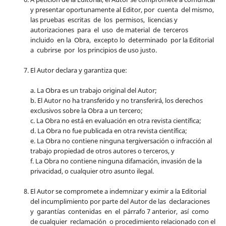
y presentar oportunamente al Editor, por cuenta del mismo,
las pruebas escritas de los permisos, licencias y
autorizaciones para el uso de material de terceros
incluido en la Obra, excepto lo determinado por la Editorial
a cubrirse por los principios de uso justo.
El Autor declara y garantiza que:
a. La Obra es un trabajo original del Autor;
b. El Autor no ha transferido y no transferirá, los derechos
exclusivos sobre la Obra a un tercero;
c. La Obra no está en evaluación en otra revista científica;
d. La Obra no fue publicada en otra revista científica;
e. La Obra no contiene ninguna tergiversación o infracción al
trabajo propiedad de otros autores o terceros, y
f. La Obra no contiene ninguna difamación, invasión de la
privacidad, o cualquier otro asunto ilegal.
El Autor se compromete a indemnizar y eximir a la Editorial
del incumplimiento por parte del Autor de las declaraciones
y garantías contenidas en el párrafo 7 anterior, así como
de cualquier reclamación o procedimiento relacionado con el