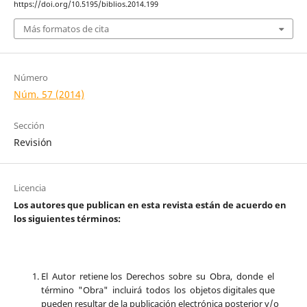
https://doi.org/10.5195/biblios.2014.199
Más formatos de cita
Número
Núm. 57 (2014)
Sección
Revisión
Licencia
Los autores que publican en esta revista están de acuerdo en
los siguientes términos:
El Autor retiene los Derechos sobre su Obra, donde el
término "Obra" incluirá todos los objetos digitales que
pueden resultar de la publicación electrónica posterior y/o