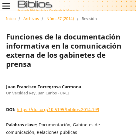
Inicio
/
Archivos
/
Núm. 57 (2014)
/
Revisión
Funciones de la documentación
informativa en la comunicación
externa de los gabinetes de
prensa
Juan Francisco Torregrosa Carmona
Universidad Rey Juan Carlos - URCJ
DOI:
https://doi.org/10.5195/biblios.2014.199
Palabras clave:
Documentación, Gabinetes de
comunicación, Relaciones públicas