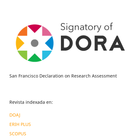
San Francisco Declaration on Research Assessment
Revista indexada en:
DOAJ
ERIH PLUS
SCOPUS