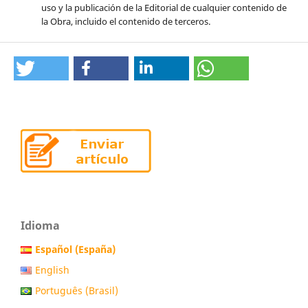
uso y la publicación de la Editorial de cualquier contenido de
la Obra, incluido el contenido de terceros.
Idioma
Español (España)
English
Português (Brasil)