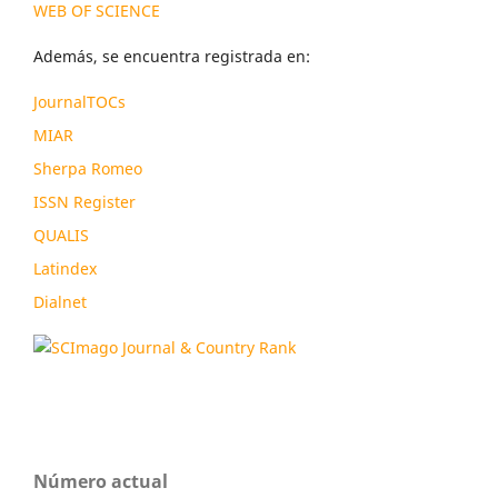
WEB OF SCIENCE
Además, se encuentra registrada en:
JournalTOCs
MIAR
Sherpa Romeo
ISSN Register
QUALIS
Latindex
Dialnet
Número actual