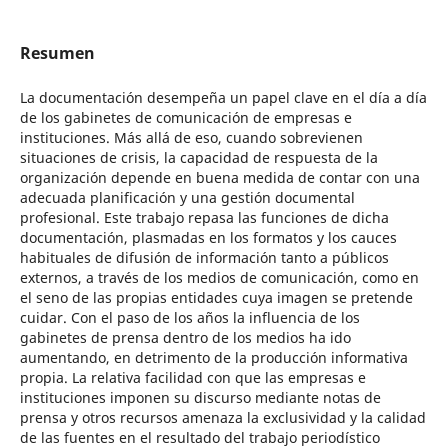
Resumen
La documentación desempeña un papel clave en el día a día
de los gabinetes de comunicación de empresas e
instituciones. Más allá de eso, cuando sobrevienen
situaciones de crisis, la capacidad de respuesta de la
organización depende en buena medida de contar con una
adecuada planificación y una gestión documental
profesional. Este trabajo repasa las funciones de dicha
documentación, plasmadas en los formatos y los cauces
habituales de difusión de información tanto a públicos
externos, a través de los medios de comunicación, como en
el seno de las propias entidades cuya imagen se pretende
cuidar. Con el paso de los años la influencia de los
gabinetes de prensa dentro de los medios ha ido
aumentando, en detrimento de la producción informativa
propia. La relativa facilidad con que las empresas e
instituciones imponen su discurso mediante notas de
prensa y otros recursos amenaza la exclusividad y la calidad
de las fuentes en el resultado del trabajo periodístico