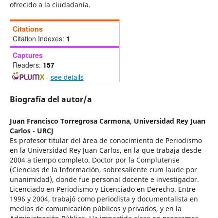
ofrecido a la ciudadanía.
Citations
Citation Indexes:
1
Captures
Readers:
157
-
see details
Biografía del autor/a
Juan Francisco Torregrosa Carmona,
Universidad Rey Juan
Carlos - URCJ
Es profesor titular del área de conocimiento de Periodismo
en la Universidad Rey Juan Carlos, en la que trabaja desde
2004 a tiempo completo. Doctor por la Complutense
(Ciencias de la Información, sobresaliente cum laude por
unanimidad), donde fue personal docente e investigador.
Licenciado en Periodismo y Licenciado en Derecho. Entre
1996 y 2004, trabajó como periodista y documentalista en
medios de comunicación públicos y privados, y en la