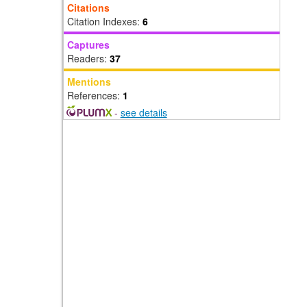
Citations
Citation Indexes:
6
Captures
Readers:
37
Mentions
References:
1
-
see details