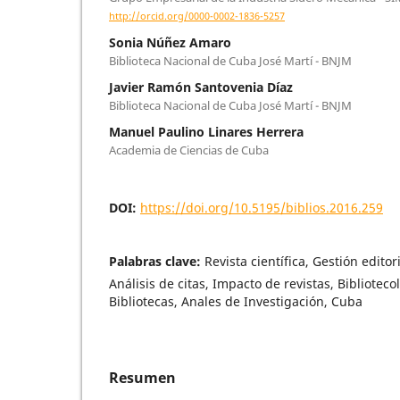
http://orcid.org/0000-0002-1836-5257
Sonia Núñez Amaro
Biblioteca Nacional de Cuba José Martí - BNJM
Javier Ramón Santovenia Díaz
Biblioteca Nacional de Cuba José Martí - BNJM
Manuel Paulino Linares Herrera
Academia de Ciencias de Cuba
DOI:
https://doi.org/10.5195/biblios.2016.259
Palabras clave:
Revista científica, Gestión editori
Análisis de citas, Impacto de revistas, Biblioteco
Bibliotecas, Anales de Investigación, Cuba
Resumen