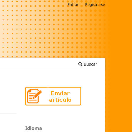
Entrar
Registrarse
Buscar
Idioma