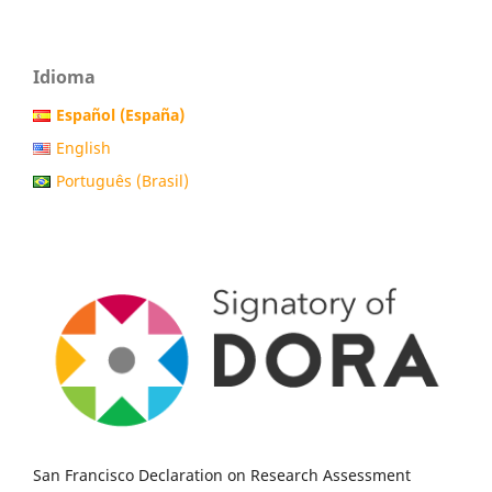
Idioma
Español (España)
English
Português (Brasil)
San Francisco Declaration on Research Assessment