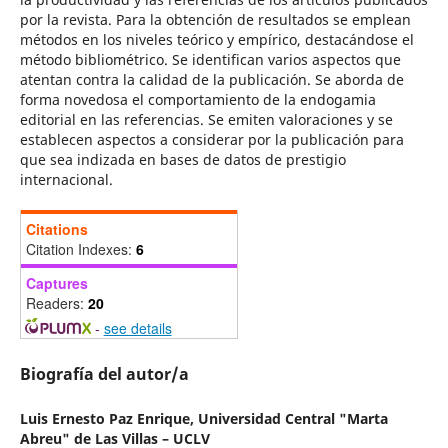
por la revista. Para la obtención de resultados se emplean
métodos en los niveles teórico y empírico, destacándose el
método bibliométrico. Se identifican varios aspectos que
atentan contra la calidad de la publicación. Se aborda de
forma novedosa el comportamiento de la endogamia
editorial en las referencias. Se emiten valoraciones y se
establecen aspectos a considerar por la publicación para
que sea indizada en bases de datos de prestigio
internacional.
Citations
Citation Indexes:
6
Captures
Readers:
20
-
see details
Biografía del autor/a
Luis Ernesto Paz Enrique,
Universidad Central "Marta
Abreu" de Las Villas – UCLV