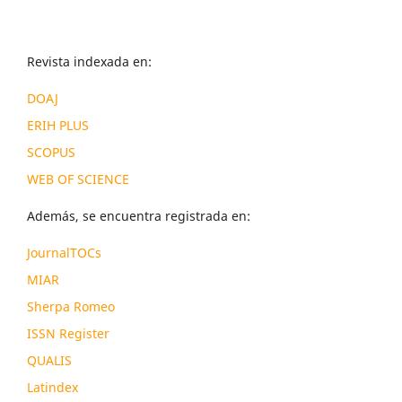
Revista indexada en:
DOAJ
ERIH PLUS
SCOPUS
WEB OF SCIENCE
Además, se encuentra registrada en:
JournalTOCs
MIAR
Sherpa Romeo
ISSN Register
QUALIS
Latindex