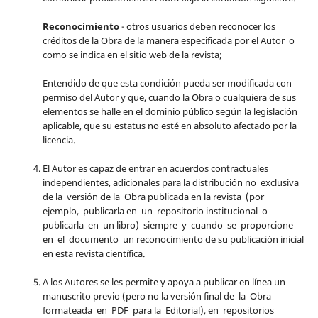
Reconocimiento
- otros usuarios deben reconocer los
créditos de la Obra de la manera especificada por el Autor o
como se indica en el sitio web de la revista;
Entendido de que esta condición pueda ser modificada con
permiso del Autor y que, cuando la Obra o cualquiera de sus
elementos se halle en el dominio público según la legislación
aplicable, que su estatus no esté en absoluto afectado por la
licencia.
El Autor es capaz de entrar en acuerdos contractuales
independientes, adicionales para la distribución no exclusiva
de la versión de la Obra publicada en la revista (por
ejemplo, publicarla en un repositorio institucional o
publicarla en un libro) siempre y cuando se proporcione
en el documento un reconocimiento de su publicación inicial
en esta revista científica.
A los Autores se les permite y apoya a publicar en línea un
manuscrito previo (pero no la versión final de la Obra
formateada en PDF para la Editorial), en repositorios