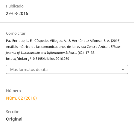
Publicado
29-03-2016
Cómo citar
Paz Enrique, L. E., Céspedes Villegas, A., & Hernández Alfonso, E. A. (2016).
Análisis métrico de las comunicaciones de la revista Centro Azúcar.
Biblios
Journal of Librarianship and Information Science
, (62), 17–33.
https://doi.org/10.5195/biblios.2016.260
Más formatos de cita
Número
Núm. 62 (2016)
Sección
Original