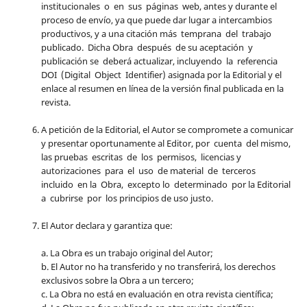
institucionales o en sus páginas web, antes y durante el
proceso de envío, ya que puede dar lugar a intercambios
productivos, y a una citación más temprana del trabajo
publicado. Dicha Obra después de su aceptación y
publicación se deberá actualizar, incluyendo la referencia
DOI (Digital Object Identifier) asignada por la Editorial y el
enlace al resumen en línea de la versión final publicada en la
revista.
A petición de la Editorial, el Autor se compromete a comunicar
y presentar oportunamente al Editor, por cuenta del mismo,
las pruebas escritas de los permisos, licencias y
autorizaciones para el uso de material de terceros
incluido en la Obra, excepto lo determinado por la Editorial
a cubrirse por los principios de uso justo.
El Autor declara y garantiza que:
a. La Obra es un trabajo original del Autor;
b. El Autor no ha transferido y no transferirá, los derechos
exclusivos sobre la Obra a un tercero;
c. La Obra no está en evaluación en otra revista científica;