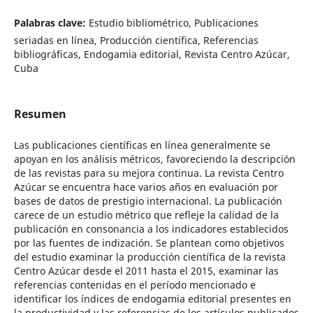
Palabras clave:
Estudio bibliométrico, Publicaciones
seriadas en línea, Producción científica, Referencias
bibliográficas, Endogamia editorial, Revista Centro Azúcar,
Cuba
Resumen
Las publicaciones científicas en línea generalmente se
apoyan en los análisis métricos, favoreciendo la descripción
de las revistas para su mejora continua. La revista Centro
Azúcar se encuentra hace varios años en evaluación por
bases de datos de prestigio internacional. La publicación
carece de un estudio métrico que refleje la calidad de la
publicación en consonancia a los indicadores establecidos
por las fuentes de indización. Se plantean como objetivos
del estudio examinar la producción científica de la revista
Centro Azúcar desde el 2011 hasta el 2015, examinar las
referencias contenidas en el período mencionado e
identificar los índices de endogamia editorial presentes en
la productividad y las referencias de los artículos publicados