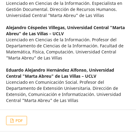
Licenciado en Ciencias de la Información. Especialista en
Gestión Documental. Dirección de Recursos Humanos.
Universidad Central "Marta Abreu" de Las Villas
Alejandro Céspedes Villegas,
Universidad Central "Marta
Abreu" de Las Villas – UCLV
Licenciado en Ciencias de la Información. Profesor del
Departamento de Ciencias de la Información. Facultad de
Matemática, Física, Computación. Universidad Central
"Marta Abreu" de Las Villas
Eduardo Alejandro Hernández Alfonso,
Universidad
Central "Marta Abreu" de Las Villas – UCLV
Licenciado en Comunicación Social. Profesor del
Departamento de Extensión Universitaria. Dirección de
Extensión, Comunicación e Informatización. Universidad
Central "Marta Abreu" de Las Villas
PDF