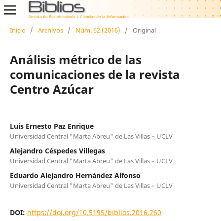
Inicio
/
Archivos
/
Núm. 62 (2016)
/
Original
Análisis métrico de las
comunicaciones de la revista
Centro Azúcar
Luis Ernesto Paz Enrique
Universidad Central "Marta Abreu" de Las Villas – UCLV
Alejandro Céspedes Villegas
Universidad Central "Marta Abreu" de Las Villas – UCLV
Eduardo Alejandro Hernández Alfonso
Universidad Central "Marta Abreu" de Las Villas – UCLV
DOI:
https://doi.org/10.5195/biblios.2016.260