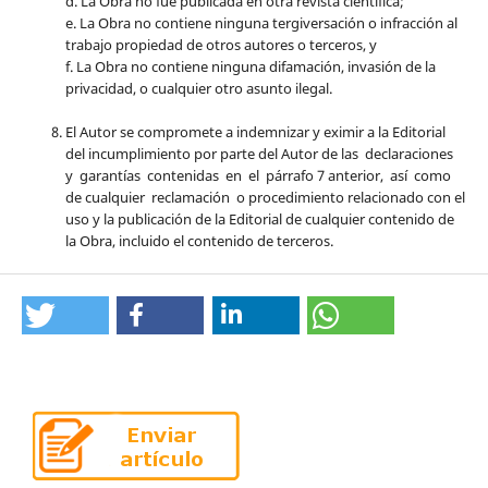
d. La Obra no fue publicada en otra revista científica;
e. La Obra no contiene ninguna tergiversación o infracción al
trabajo propiedad de otros autores o terceros, y
f. La Obra no contiene ninguna difamación, invasión de la
privacidad, o cualquier otro asunto ilegal.
El Autor se compromete a indemnizar y eximir a la Editorial
del incumplimiento por parte del Autor de las declaraciones
y garantías contenidas en el párrafo 7 anterior, así como
de cualquier reclamación o procedimiento relacionado con el
uso y la publicación de la Editorial de cualquier contenido de
la Obra, incluido el contenido de terceros.