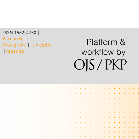
ISSN 1562–4730 |
Facebook
|
Instagram
|
LinkedIn
|
YouTube