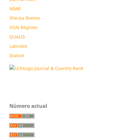
MIAR
Sherpa Romeo
ISSN Register
QUALIS
Latindex
Dialnet
Número actual