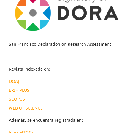
San Francisco Declaration on Research Assessment
Revista indexada en:
DOAJ
ERIH PLUS
SCOPUS
WEB OF SCIENCE
Además, se encuentra registrada en:
JournalTOCs