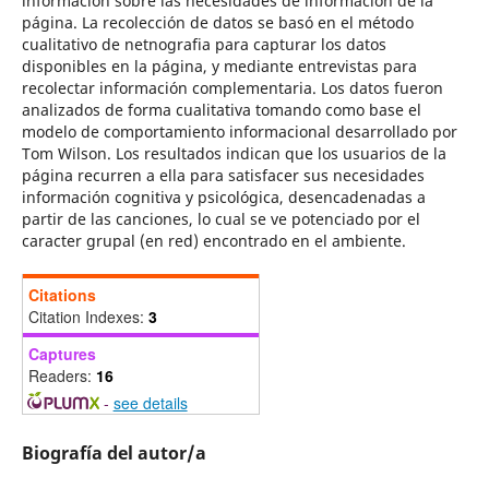
información sobre las necesidades de información de la
página. La recolección de datos se basó en el método
cualitativo de netnografia para capturar los datos
disponibles en la página, y mediante entrevistas para
recolectar información complementaria. Los datos fueron
analizados de forma cualitativa tomando como base el
modelo de comportamiento informacional desarrollado por
Tom Wilson. Los resultados indican que los usuarios de la
página recurren a ella para satisfacer sus necesidades
información cognitiva y psicológica, desencadenadas a
partir de las canciones, lo cual se ve potenciado por el
caracter grupal (en red) encontrado en el ambiente.
Citations
Citation Indexes:
3
Captures
Readers:
16
-
see details
Biografía del autor/a