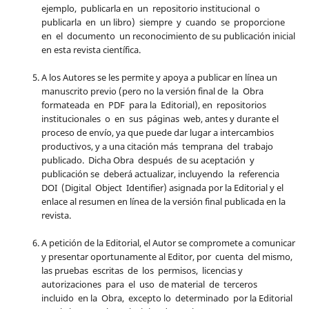
ejemplo, publicarla en un repositorio institucional o
publicarla en un libro) siempre y cuando se proporcione
en el documento un reconocimiento de su publicación inicial
en esta revista científica.
A los Autores se les permite y apoya a publicar en línea un
manuscrito previo (pero no la versión final de la Obra
formateada en PDF para la Editorial), en repositorios
institucionales o en sus páginas web, antes y durante el
proceso de envío, ya que puede dar lugar a intercambios
productivos, y a una citación más temprana del trabajo
publicado. Dicha Obra después de su aceptación y
publicación se deberá actualizar, incluyendo la referencia
DOI (Digital Object Identifier) asignada por la Editorial y el
enlace al resumen en línea de la versión final publicada en la
revista.
A petición de la Editorial, el Autor se compromete a comunicar
y presentar oportunamente al Editor, por cuenta del mismo,
las pruebas escritas de los permisos, licencias y
autorizaciones para el uso de material de terceros
incluido en la Obra, excepto lo determinado por la Editorial