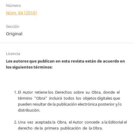
Número
Núm. 64 (2016)
Sección
Original
Licencia
Los autores que publican en esta revista están de acuerdo en
los siguientes términos:
El Autor retiene los Derechos sobre su Obra, donde el
término "Obra" incluirá todos los objetos digitales que
pueden resultar de la publicación electrónica posterior y/o
distribución.
Una vez aceptada la Obra, el Autor concede a la Editorial el
derecho de la primera publicación de la Obra.