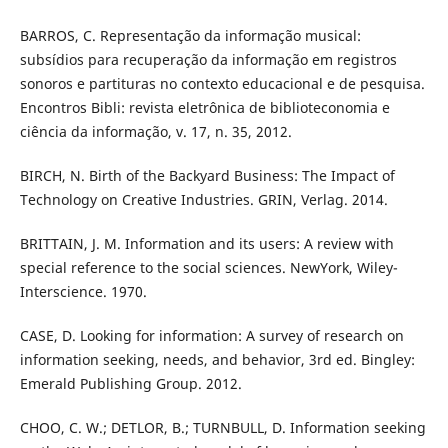
BARROS, C. Representação da informação musical:
subsídios para recuperação da informação em registros
sonoros e partituras no contexto educacional e de pesquisa.
Encontros Bibli: revista eletrônica de biblioteconomia e
ciência da informação, v. 17, n. 35, 2012.
BIRCH, N. Birth of the Backyard Business: The Impact of
Technology on Creative Industries. GRIN, Verlag. 2014.
BRITTAIN, J. M. Information and its users: A review with
special reference to the social sciences. NewYork, Wiley-
Interscience. 1970.
CASE, D. Looking for information: A survey of research on
information seeking, needs, and behavior, 3rd ed. Bingley:
Emerald Publishing Group. 2012.
CHOO, C. W.; DETLOR, B.; TURNBULL, D. Information seeking