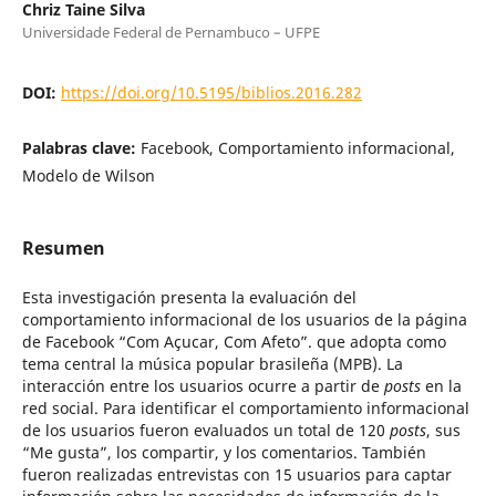
Chriz Taine Silva
Universidade Federal de Pernambuco – UFPE
DOI:
https://doi.org/10.5195/biblios.2016.282
Palabras clave:
Facebook, Comportamiento informacional,
Modelo de Wilson
Resumen
Esta investigación presenta la evaluación del
comportamiento informacional de los usuarios de la página
de Facebook “Com Açucar, Com Afeto”. que adopta como
tema central la música popular brasileña (MPB). La
interacción entre los usuarios ocurre a partir de
posts
en la
red social. Para identificar el comportamiento informacional
de los usuarios fueron evaluados un total de 120
posts
, sus
“Me gusta”, los compartir, y los comentarios. También
fueron realizadas entrevistas con 15 usuarios para captar