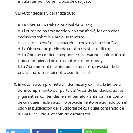
a cubrirse por los principios de uso justo.
El Autor declara y garantiza que:
a. La Obra es un trabajo original del Autor;
b. El Autor no ha transferido y no transferirá, los derechos
exclusivos sobre la Obra a un tercero;
c. La Obra no está en evaluación en otra revista científica;
d. La Obra no fue publicada en otra revista científica;
e. La Obra no contiene ninguna tergiversación o infracción al
trabajo propiedad de otros autores o terceros, y
f. La Obra no contiene ninguna difamación, invasión de la
privacidad, o cualquier otro asunto ilegal.
El Autor se compromete a indemnizar y eximir a la Editorial
del incumplimiento por parte del Autor de las declaraciones
y garantías contenidas en el párrafo 7 anterior, así como
de cualquier reclamación o procedimiento relacionado con el
uso y la publicación de la Editorial de cualquier contenido de
la Obra, incluido el contenido de terceros.