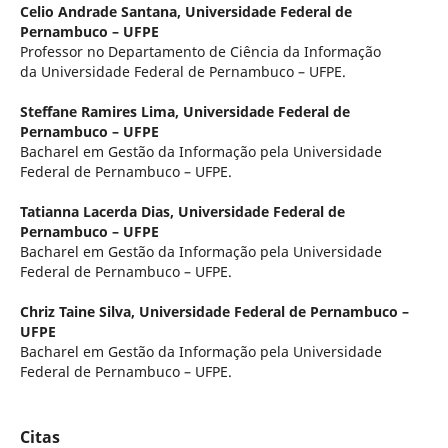
Celio Andrade Santana,
Universidade Federal de
Pernambuco – UFPE
Professor no Departamento de Ciência da Informação
da Universidade Federal de Pernambuco – UFPE.
Steffane Ramires Lima,
Universidade Federal de
Pernambuco – UFPE
Bacharel em Gestão da Informação pela Universidade
Federal de Pernambuco – UFPE.
Tatianna Lacerda Dias,
Universidade Federal de
Pernambuco – UFPE
Bacharel em Gestão da Informação pela Universidade
Federal de Pernambuco – UFPE.
Chriz Taine Silva,
Universidade Federal de Pernambuco –
UFPE
Bacharel em Gestão da Informação pela Universidade
Federal de Pernambuco – UFPE.
Citas