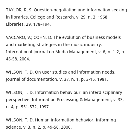
TAYLOR, R. S. Question-negotiation and information seeking
in libraries. College and Research, v. 29, n. 3. 1968.
Libraries, 29, 178–194.
VACCARO, V.; COHN, D. The evolution of business models
and marketing strategies in the music industry.
International Journal on Media Management, v. 6, n. 1-2, p.
46-58. 2004.
WILSON, T. D. On user studies and information needs.
Journal of documentation, v. 37, n. 1, p. 3-15, 1981.
WILSON, T. D. Information behaviour: an interdisciplinary
perspective. Information Processing & Management, v. 33,
n. 4, p. 551-572, 1997.
WILSON, T. D. Human information behavior. Informing
science, v. 3, n. 2, p. 49-56, 2000.