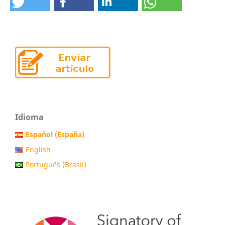
Idioma
Español (España)
English
Português (Brasil)