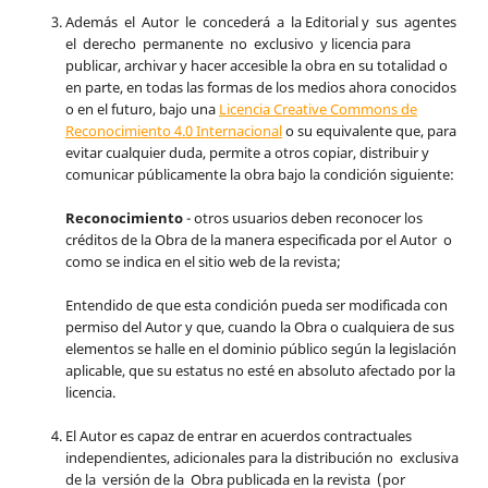
Además el Autor le concederá a la Editorial y sus agentes
el derecho permanente no exclusivo y licencia para
publicar, archivar y hacer accesible la obra en su totalidad o
en parte, en todas las formas de los medios ahora conocidos
o en el futuro, bajo una
Licencia Creative Commons de
Reconocimiento 4.0 Internacional
o su equivalente que, para
evitar cualquier duda, permite a otros copiar, distribuir y
comunicar públicamente la obra bajo la condición siguiente:
Reconocimiento
- otros usuarios deben reconocer los
créditos de la Obra de la manera especificada por el Autor o
como se indica en el sitio web de la revista;
Entendido de que esta condición pueda ser modificada con
permiso del Autor y que, cuando la Obra o cualquiera de sus
elementos se halle en el dominio público según la legislación
aplicable, que su estatus no esté en absoluto afectado por la
licencia.
El Autor es capaz de entrar en acuerdos contractuales
independientes, adicionales para la distribución no exclusiva
de la versión de la Obra publicada en la revista (por