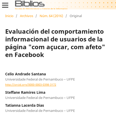
Inicio
/
Archivos
/
Núm. 64 (2016)
/
Original
Evaluación del comportamiento
informacional de usuarios de la
página "com açucar, com afeto"
en Facebook
Celio Andrade Santana
Universidade Federal de Pernambuco – UFPE
http://orcid.org/0000-0003-0398-3172
Steffane Ramires Lima
Universidade Federal de Pernambuco – UFPE
Tatianna Lacerda Dias
Universidade Federal de Pernambuco – UFPE