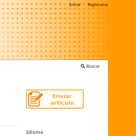
Entrar
Registrarse
Buscar
Idioma