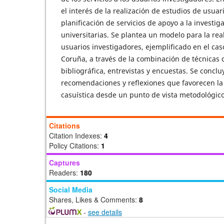
el interés de la realización de estudios de usuar
planificación de servicios de apoyo a la investig
universitarias. Se plantea un modelo para la rea
usuarios investigadores, ejemplificado en el cas
Coruña, a través de la combinación de técnicas 
bibliográfica, entrevistas y encuestas. Se concl
recomendaciones y reflexiones que favorecen la
casuística desde un punto de vista metodológico
Citations
Citation Indexes:
4
Policy Citations:
1
Captures
Readers:
180
Social Media
Shares, Likes & Comments:
8
-
see details