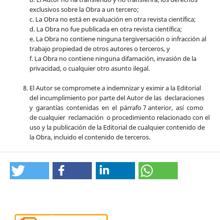
exclusivos sobre la Obra a un tercero;
c. La Obra no está en evaluación en otra revista científica;
d. La Obra no fue publicada en otra revista científica;
e. La Obra no contiene ninguna tergiversación o infracción al
trabajo propiedad de otros autores o terceros, y
f. La Obra no contiene ninguna difamación, invasión de la
privacidad, o cualquier otro asunto ilegal.
El Autor se compromete a indemnizar y eximir a la Editorial
del incumplimiento por parte del Autor de las declaraciones
y garantías contenidas en el párrafo 7 anterior, así como
de cualquier reclamación o procedimiento relacionado con el
uso y la publicación de la Editorial de cualquier contenido de
la Obra, incluido el contenido de terceros.