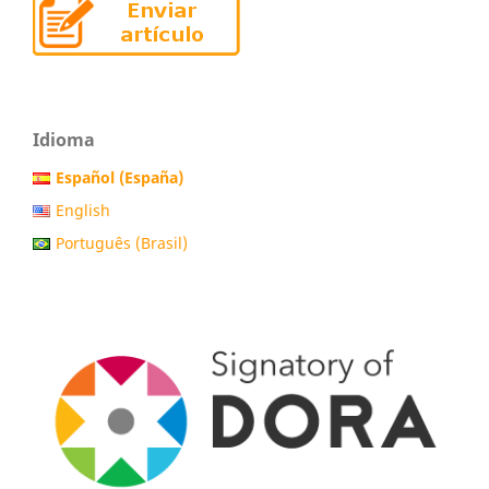
Idioma
Español (España)
English
Português (Brasil)