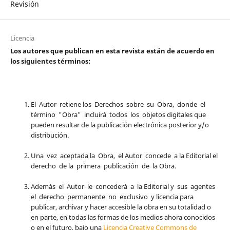
Revisión
Licencia
Los autores que publican en esta revista están de acuerdo en
los siguientes términos:
El Autor retiene los Derechos sobre su Obra, donde el
término "Obra" incluirá todos los objetos digitales que
pueden resultar de la publicación electrónica posterior y/o
distribución.
Una vez aceptada la Obra, el Autor concede a la Editorial el
derecho de la primera publicación de la Obra.
Además el Autor le concederá a la Editorial y sus agentes
el derecho permanente no exclusivo y licencia para
publicar, archivar y hacer accesible la obra en su totalidad o
en parte, en todas las formas de los medios ahora conocidos
o en el futuro, bajo una
Licencia Creative Commons de