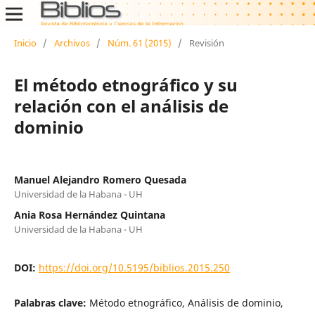
Inicio
/
Archivos
/
Núm. 61 (2015)
/
Revisión
El método etnográfico y su
relación con el análisis de
dominio
Manuel Alejandro Romero Quesada
Universidad de la Habana - UH
Ania Rosa Hernández Quintana
Universidad de la Habana - UH
DOI:
https://doi.org/10.5195/biblios.2015.250
Palabras clave:
Método etnográfico, Análisis de dominio,