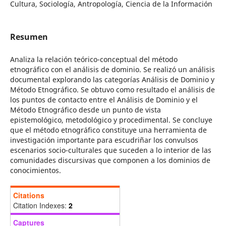
Cultura, Sociología, Antropología, Ciencia de la Información
Resumen
Analiza la relación teórico-conceptual del método
etnográfico con el análisis de dominio. Se realizó un análisis
documental explorando las categorías Análisis de Dominio y
Método Etnográfico. Se obtuvo como resultado el análisis de
los puntos de contacto entre el Análisis de Dominio y el
Método Etnográfico desde un punto de vista
epistemológico, metodológico y procedimental. Se concluye
que el método etnográfico constituye una herramienta de
investigación importante para escudriñar los convulsos
escenarios socio-culturales que suceden a lo interior de las
comunidades discursivas que componen a los dominios de
conocimientos.
Citations
Citation Indexes:
2
Captures