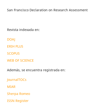
San Francisco Declaration on Research Assessment
Revista indexada en:
DOAJ
ERIH PLUS
SCOPUS
WEB OF SCIENCE
Además, se encuentra registrada en:
JournalTOCs
MIAR
Sherpa Romeo
ISSN Register