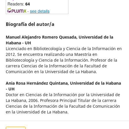
Readers:
64
-
see details
Biografía del autor/a
Manuel Alejandro Romero Quesada,
Universidad de la
Habana - UH
Licenciado en Bibliotecología y Ciencia de la Información en
2012. Se encuentra realizando una Maestría en
Bibliotecología y Ciencia de la Información. Profesor de la
carrera Ciencias de la Información de la Facultad de
Comunicación en la Universidad de La Habana.
Ania Rosa Hernández Quintana,
Universidad de la Habana
- UH
Doctor en Ciencias de la Información por la Universidad de
La Habana, 2006. Profesora Principal Titular de la carrera
Ciencias de la Información de la Facultad de Comunicación
en la Universidad de La Habana.