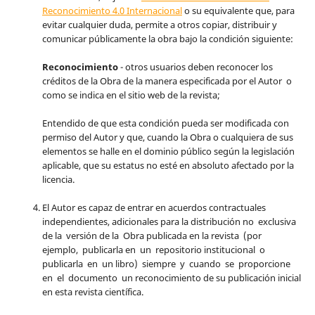
Reconocimiento 4.0 Internacional
o su equivalente que, para
evitar cualquier duda, permite a otros copiar, distribuir y
comunicar públicamente la obra bajo la condición siguiente:
Reconocimiento
- otros usuarios deben reconocer los
créditos de la Obra de la manera especificada por el Autor o
como se indica en el sitio web de la revista;
Entendido de que esta condición pueda ser modificada con
permiso del Autor y que, cuando la Obra o cualquiera de sus
elementos se halle en el dominio público según la legislación
aplicable, que su estatus no esté en absoluto afectado por la
licencia.
El Autor es capaz de entrar en acuerdos contractuales
independientes, adicionales para la distribución no exclusiva
de la versión de la Obra publicada en la revista (por
ejemplo, publicarla en un repositorio institucional o
publicarla en un libro) siempre y cuando se proporcione
en el documento un reconocimiento de su publicación inicial
en esta revista científica.