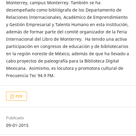
Monterrey, campus Monterrey. También se ha
desempeñado como bibliógrafa de los Departamento de
Relaciones Internacionales, Académico de Emprendimiento
y Gestión Empresarial y Talento Humano en esta institución,
además de formar parte del comité organizador de la Feria
Internacional del Libro de Monterrey. Ha tenido una activa
participación en congresos de educación y de bibliotecarios
en la región noreste de México, además de que ha llevado a
cabo proyectos de paleografía para la Biblioteca Digital
Mexicana. Asimismo, es locutora y promotora cultural de
Frecuencia Tec 94.9 FM.
PDF
Publicado
09-01-2015