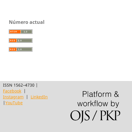
Número actual
ISSN 1562–4730 |
Facebook
|
Instagram
|
LinkedIn
|
YouTube