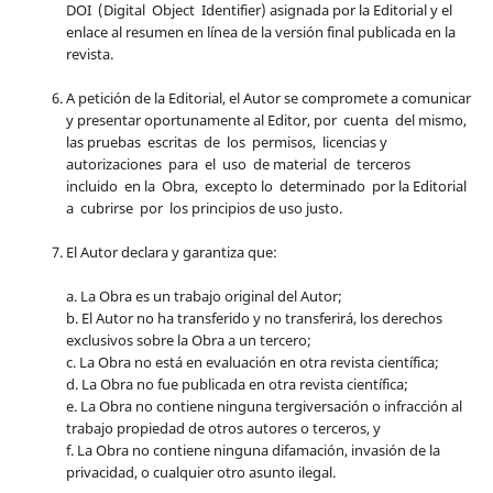
DOI (Digital Object Identifier) asignada por la Editorial y el
enlace al resumen en línea de la versión final publicada en la
revista.
A petición de la Editorial, el Autor se compromete a comunicar
y presentar oportunamente al Editor, por cuenta del mismo,
las pruebas escritas de los permisos, licencias y
autorizaciones para el uso de material de terceros
incluido en la Obra, excepto lo determinado por la Editorial
a cubrirse por los principios de uso justo.
El Autor declara y garantiza que:
a. La Obra es un trabajo original del Autor;
b. El Autor no ha transferido y no transferirá, los derechos
exclusivos sobre la Obra a un tercero;
c. La Obra no está en evaluación en otra revista científica;
d. La Obra no fue publicada en otra revista científica;
e. La Obra no contiene ninguna tergiversación o infracción al
trabajo propiedad de otros autores o terceros, y
f. La Obra no contiene ninguna difamación, invasión de la
privacidad, o cualquier otro asunto ilegal.