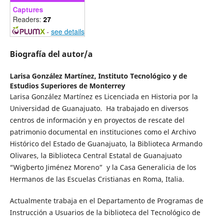
Captures
Readers:
27
-
see details
Biografía del autor/a
Larisa González Martínez,
Instituto Tecnológico y de
Estudios Superiores de Monterrey
Larisa González Martínez es Licenciada en Historia por la
Universidad de Guanajuato. Ha trabajado en diversos
centros de información y en proyectos de rescate del
patrimonio documental en instituciones como el Archivo
Histórico del Estado de Guanajuato, la Biblioteca Armando
Olivares, la Biblioteca Central Estatal de Guanajuato
“Wigberto Jiménez Moreno” y la Casa Generalicia de los
Hermanos de las Escuelas Cristianas en Roma, Italia.
Actualmente trabaja en el Departamento de Programas de
Instrucción a Usuarios de la biblioteca del Tecnológico de