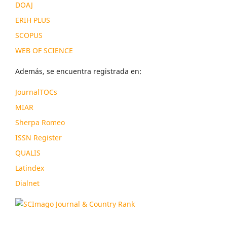
DOAJ
ERIH PLUS
SCOPUS
WEB OF SCIENCE
Además, se encuentra registrada en:
JournalTOCs
MIAR
Sherpa Romeo
ISSN Register
QUALIS
Latindex
Dialnet