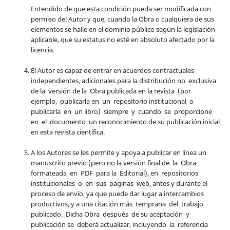
Entendido de que esta condición pueda ser modificada con
permiso del Autor y que, cuando la Obra o cualquiera de sus
elementos se halle en el dominio público según la legislación
aplicable, que su estatus no esté en absoluto afectado por la
licencia.
El Autor es capaz de entrar en acuerdos contractuales
independientes, adicionales para la distribución no exclusiva
de la versión de la Obra publicada en la revista (por
ejemplo, publicarla en un repositorio institucional o
publicarla en un libro) siempre y cuando se proporcione
en el documento un reconocimiento de su publicación inicial
en esta revista científica.
A los Autores se les permite y apoya a publicar en línea un
manuscrito previo (pero no la versión final de la Obra
formateada en PDF para la Editorial), en repositorios
institucionales o en sus páginas web, antes y durante el
proceso de envío, ya que puede dar lugar a intercambios
productivos, y a una citación más temprana del trabajo
publicado. Dicha Obra después de su aceptación y
publicación se deberá actualizar, incluyendo la referencia