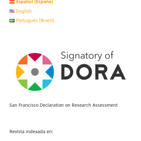
Español (España)
English
Português (Brasil)
San Francisco Declaration on Research Assessment
Revista indexada en: