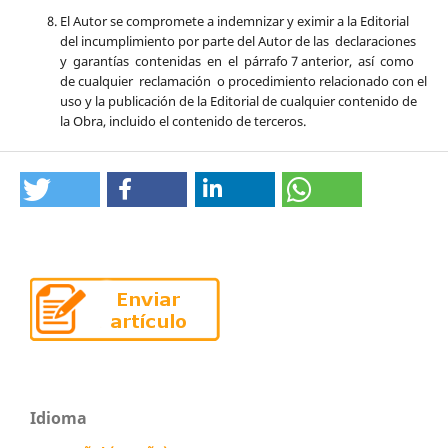
El Autor se compromete a indemnizar y eximir a la Editorial
del incumplimiento por parte del Autor de las declaraciones
y garantías contenidas en el párrafo 7 anterior, así como
de cualquier reclamación o procedimiento relacionado con el
uso y la publicación de la Editorial de cualquier contenido de
la Obra, incluido el contenido de terceros.
Idioma