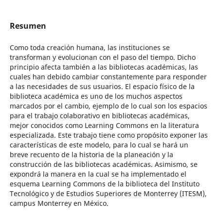
Resumen
Como toda creación humana, las instituciones se
transforman y evolucionan con el paso del tiempo. Dicho
principio afecta también a las bibliotecas académicas, las
cuales han debido cambiar constantemente para responder
a las necesidades de sus usuarios. El espacio físico de la
biblioteca académica es uno de los muchos aspectos
marcados por el cambio, ejemplo de lo cual son los espacios
para el trabajo colaborativo en bibliotecas académicas,
mejor conocidos como Learning Commons en la literatura
especializada. Este trabajo tiene como propósito exponer las
características de este modelo, para lo cual se hará un
breve recuento de la historia de la planeación y la
construcción de las bibliotecas académicas. Asimismo, se
expondrá la manera en la cual se ha implementado el
esquema Learning Commons de la biblioteca del Instituto
Tecnológico y de Estudios Superiores de Monterrey (ITESM),
campus Monterrey en México.