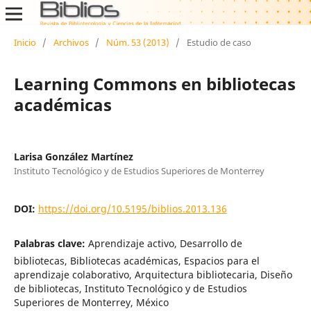
Inicio
/
Archivos
/
Núm. 53 (2013)
/
Estudio de caso
Learning Commons en bibliotecas
académicas
Larisa González Martínez
Instituto Tecnológico y de Estudios Superiores de Monterrey
DOI:
https://doi.org/10.5195/biblios.2013.136
Palabras clave:
Aprendizaje activo, Desarrollo de
bibliotecas, Bibliotecas académicas, Espacios para el
aprendizaje colaborativo, Arquitectura bibliotecaria, Diseño
de bibliotecas, Instituto Tecnológico y de Estudios
Superiores de Monterrey, México