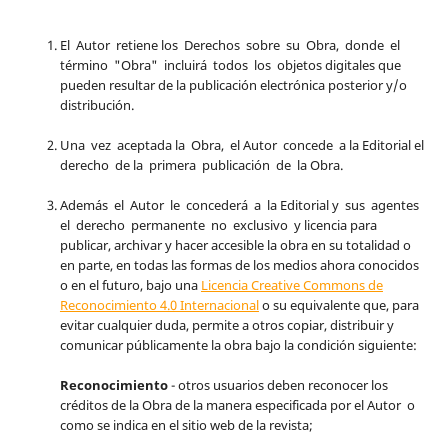
El Autor retiene los Derechos sobre su Obra, donde el
término "Obra" incluirá todos los objetos digitales que
pueden resultar de la publicación electrónica posterior y/o
distribución.
Una vez aceptada la Obra, el Autor concede a la Editorial el
derecho de la primera publicación de la Obra.
Además el Autor le concederá a la Editorial y sus agentes
el derecho permanente no exclusivo y licencia para
publicar, archivar y hacer accesible la obra en su totalidad o
en parte, en todas las formas de los medios ahora conocidos
o en el futuro, bajo una
Licencia Creative Commons de
Reconocimiento 4.0 Internacional
o su equivalente que, para
evitar cualquier duda, permite a otros copiar, distribuir y
comunicar públicamente la obra bajo la condición siguiente:
Reconocimiento
- otros usuarios deben reconocer los
créditos de la Obra de la manera especificada por el Autor o
como se indica en el sitio web de la revista;