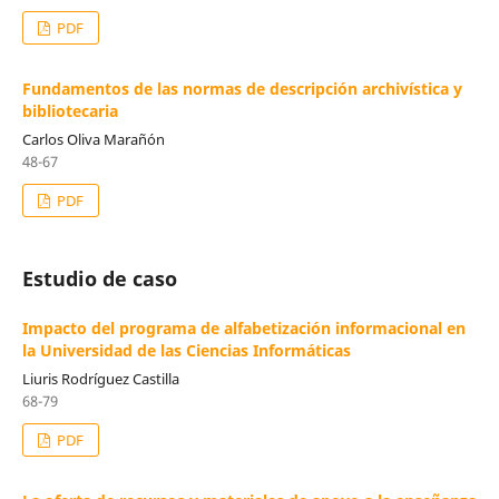
PDF
Fundamentos de las normas de descripción archivística y
bibliotecaria
Carlos Oliva Marañón
48-67
PDF
Estudio de caso
Impacto del programa de alfabetización informacional en
la Universidad de las Ciencias Informáticas
Liuris Rodríguez Castilla
68-79
PDF