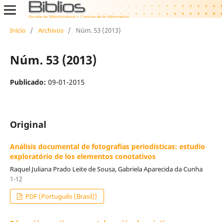
Inicio
/
Archivos
/
Núm. 53 (2013)
Núm. 53 (2013)
Publicado:
09-01-2015
Original
Análisis documental de fotografías periodísticas: estudio
exploratório de los elementos conotativos
Raquel Juliana Prado Leite de Sousa, Gabriela Aparecida da Cunha
1-12
PDF (Português (Brasil))