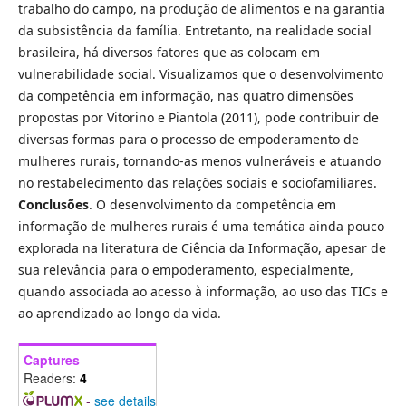
trabalho do campo, na produção de alimentos e na garantia
da subsistência da família. Entretanto, na realidade social
brasileira, há diversos fatores que as colocam em
vulnerabilidade social. Visualizamos que o desenvolvimento
da competência em informação, nas quatro dimensões
propostas por Vitorino e Piantola (2011), pode contribuir de
diversas formas para o processo de empoderamento de
mulheres rurais, tornando-as menos vulneráveis e atuando
no restabelecimento das relações sociais e sociofamiliares.
Conclusões
. O desenvolvimento da competência em
informação de mulheres rurais é uma temática ainda pouco
explorada na literatura de Ciência da Informação, apesar de
sua relevância para o empoderamento, especialmente,
quando associada ao acesso à informação, ao uso das TICs e
ao aprendizado ao longo da vida.
Captures
Readers:
4
-
see details