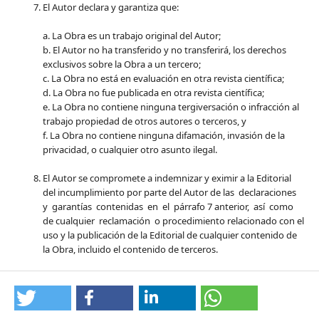
El Autor declara y garantiza que:
a. La Obra es un trabajo original del Autor;
b. El Autor no ha transferido y no transferirá, los derechos
exclusivos sobre la Obra a un tercero;
c. La Obra no está en evaluación en otra revista científica;
d. La Obra no fue publicada en otra revista científica;
e. La Obra no contiene ninguna tergiversación o infracción al
trabajo propiedad de otros autores o terceros, y
f. La Obra no contiene ninguna difamación, invasión de la
privacidad, o cualquier otro asunto ilegal.
El Autor se compromete a indemnizar y eximir a la Editorial
del incumplimiento por parte del Autor de las declaraciones
y garantías contenidas en el párrafo 7 anterior, así como
de cualquier reclamación o procedimiento relacionado con el
uso y la publicación de la Editorial de cualquier contenido de
la Obra, incluido el contenido de terceros.