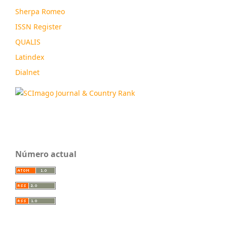
Sherpa Romeo
ISSN Register
QUALIS
Latindex
Dialnet
Número actual