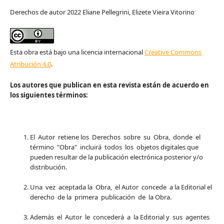
Derechos de autor 2022 Eliane Pellegrini, Elizete Vieira Vitorino
Esta obra está bajo una licencia internacional
Creative Commons
Atribución 4.0
.
Los autores que publican en esta revista están de acuerdo en
los siguientes términos:
El Autor retiene los Derechos sobre su Obra, donde el
término "Obra" incluirá todos los objetos digitales que
pueden resultar de la publicación electrónica posterior y/o
distribución.
Una vez aceptada la Obra, el Autor concede a la Editorial el
derecho de la primera publicación de la Obra.
Además el Autor le concederá a la Editorial y sus agentes