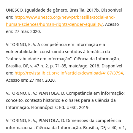
UNESCO. Igualdade de gênero. Brasília, 2017b. Disponível
em:
http://www.unesco.org/new/pt/brasilia/social-and-
human-sciences/human-rights/gender-equality/
. Acesso
em: 27 mar. 2020.
VITORINO, E. V. A competência em informação e a
vulnerabilidade: construindo sentidos à temática da
“vulnerabilidade em informação”. Ciência da Informação,
Brasília, DF, v. 47 n. 2, p. 71-85, maio/ago. 2018. Disponível
em:
http://revista.ibict.br/ciinf/article/download/4187/3794
.
Acesso em: 27 mar. 2020.
VITORINO, E. V.; PIANTOLA, D. Competência em informação:
conceito, contexto histórico e olhares para a Ciência da
Informação. Florianópolis: Ed. UFSC, 2019.
VITORINO, E. V.; PIANTOLA, D. Dimensões da competência
informacional. Ciência da Informação, Brasília, DF, v. 40, n.1,