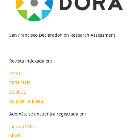
San Francisco Declaration on Research Assessment
Revista indexada en:
DOAJ
ERIH PLUS
SCOPUS
WEB OF SCIENCE
Además, se encuentra registrada en:
JournalTOCs
MIAR