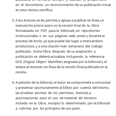
en el documento un reconocimiento de su publicación inicial
en esta revista científica.
A los Autores se les permite y apoya a publicar en línea un
manuscrito previo (pero no la versión final de la Obra
formateada en PDF para la Editorial), en repositorios
institucionales o en sus páginas web, antes y durante el
proceso de envío, ya que puede dar lugar a intercambios
productivos, y a una citación más temprana del trabajo
publicado. Dicha Obra después de su aceptación y
publicación se deberá actualizar, incluyendo la referencia
DOI (Digital Object Identifier) asignada por la Editorial y el
enlace al resumen en línea de la versión final publicada en la
revista.
A petición de la Editorial, el Autor se compromete a comunicar
y presentar oportunamente al Editor, por cuenta del mismo,
las pruebas escritas de los permisos, licencias y
autorizaciones para el uso de material de terceros
incluido en la Obra, excepto lo determinado por la Editorial
a cubrirse por los principios de uso justo.