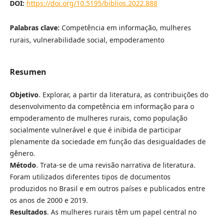
DOI:
https://doi.org/10.5195/biblios.2022.888
Palabras clave:
Competência em informação, mulheres
rurais, vulnerabilidade social, empoderamento
Resumen
Objetivo
. Explorar, a partir da literatura, as contribuições do
desenvolvimento da competência em informação para o
empoderamento de mulheres rurais, como população
socialmente vulnerável e que é inibida de participar
plenamente da sociedade em função das desigualdades de
gênero.
Método
. Trata-se de uma revisão narrativa de literatura.
Foram utilizados diferentes tipos de documentos
produzidos no Brasil e em outros países e publicados entre
os anos de 2000 e 2019.
Resultados
. As mulheres rurais têm um papel central no